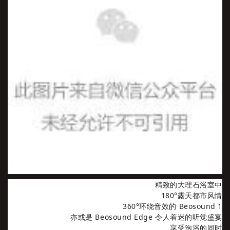
精致的大理石浴室中
180°露天都市风情
360°环绕音效的 Beosound 1
亦或是 Beosound Edge 令人着迷的听觉盛宴
享受泡浴的同时