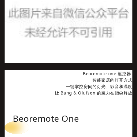
Beoremote one 遥控器
智能家居的打开方式
一键掌控房间的灯光、影音和温度
让 Bang & Olufsen 的魔力在指尖释放
Beoremote One