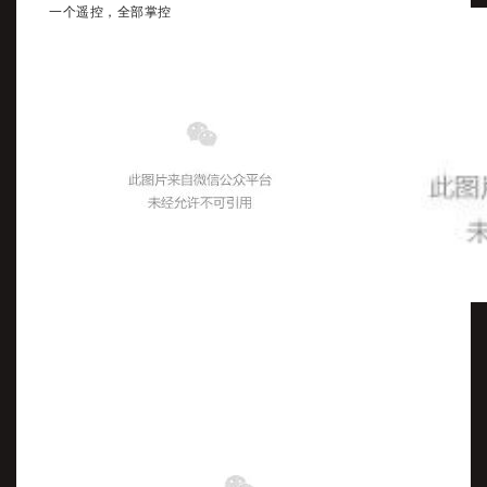
一个遥控，全部掌控