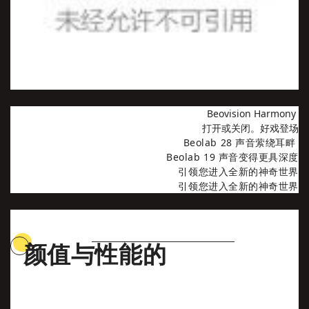
Beovision Harmony
打开或关闭。好戏登场
Beolab 28 声音萦绕耳畔
Beolab 19 声音变得更具深度
引领您进入全新的神奇世界
引领您进入全新的神奇世界
颜值与性能的