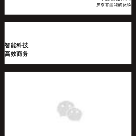
尽享开阔视听体验
智能科技
高效商务