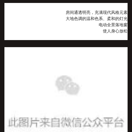
房间通透明亮，充满现代风格元素
大地色调的温和色系、柔和的灯光
电动全景落地窗
使人身心放松