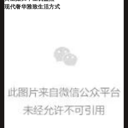
现代奢华雅致生活方式