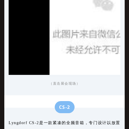
（直击展会现场）
CS-2
Lyngdorf CS-2是一款紧凑的全频音箱，专门设计以放置