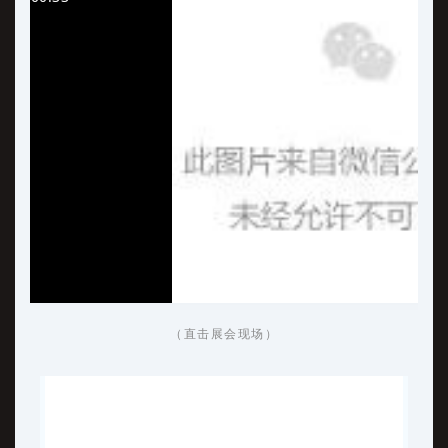
（直击展会现场）