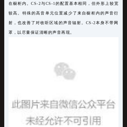
在橱柜内。CS-2与CS-1的配置基本相同，但外形上较宽
较高。特殊的高音单元位置减少了来自橱柜内的声音衍
射，也改善了对收听区域的声音辐射。CS-2本身不带网
罩，以尽量保证清晰的声音再现。