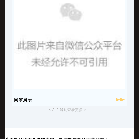
网罩展示
< 左右滑动查看更多 >