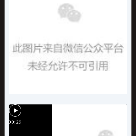
00:29