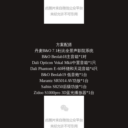
方案配搭
丹麦B&O 7.1杜比全景声影院系统
B&O Beolab18主音箱*1对
Dali Opticon Vokal Mkii中置音箱*1只
Dali Phantom E-60环绕和天花音箱*4只
B&O Beolab19 低音炮*1台
Marantz SR5014 AV功放*1台
Saibin S8250后级功放*1台
Zidoo S1000pro 3D蓝光播放器*1台