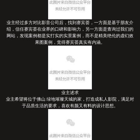
业主经过多方对比影音公司后，找到赛宾荟，一方面是基于朋友介
绍，信任赛宾荟在业界的口碑和影响力，另一方面是查询过我们的
网站，发现案例都是实打实的实景案例，而不是精美绝伦的虚幻效
果图案例，觉得赛宾荟真实有内涵。
业主述求
业主希望将位于佛山.绿地璀璨天城的家，打造成私人影院，满足对
于品质生活的要求，喜欢有颜又有料的设计思想。