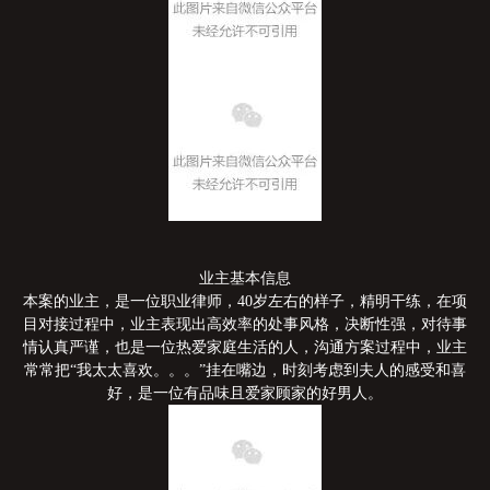
业主基本信息
本案的业主，是一位职业律师，40岁左右的样子，精明干练，在项
目对接过程中，业主表现出高效率的处事风格，决断性强，对待事
情认真严谨，也是一位热爱家庭生活的人，沟通方案过程中，业主
常常把“我太太喜欢。。。”挂在嘴边，时刻考虑到夫人的感受和喜
好，是一位有品味且爱家顾家的好男人。