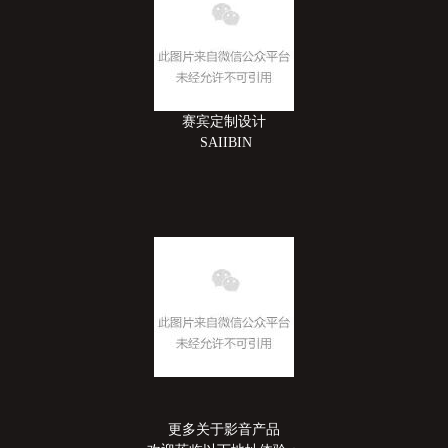
赛宾定制设计
SAIIBIN
更多关于影音产品