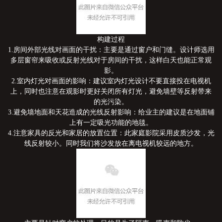
构建过程
1.房间外部光线对画面的干扰：主要是通过窗户和门缝。设计师选用
多层窗帘来吸收或反射光线对于房间的干扰，这样白天也能正常观
影。
2.室内灯光对画面的影响：建议室内灯光设计不要直接投在电视机
上，同时也注意在观影时更好关闭所有灯光，避免墙壁等反射带来
的光污染。
3.避免墙地面和天花造成的光线反射影响：给业主的建议是在地面铺
上有一定吸光功能的地毯。
4.注意家具的反光和家居的放置位置：此家庭影院采用皮质沙发，光
线反射较小。同时我们将沙发放在离电视机较远的地方。