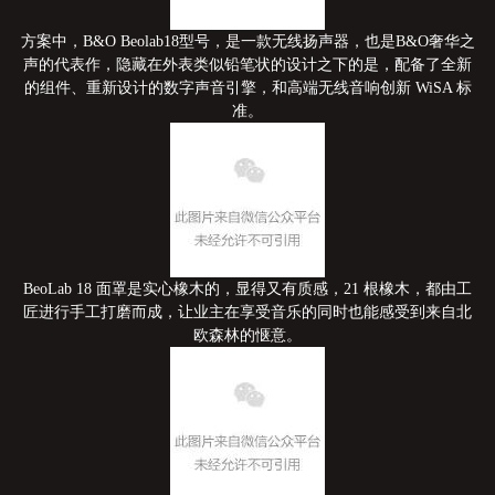
方案中，B&O Beolab18型号，是一款无线扬声器，也是B&O奢华之
声的代表作，隐藏在外表类似铅笔状的设计之下的是，配备了全新
的组件、重新设计的数字声音引擎，和高端无线音响创新 WiSA 标
准。
BeoLab 18 面罩是实心橡木的，显得又有质感，21 根橡木，都由工
匠进行手工打磨而成，让业主在享受音乐的同时也能感受到来自北
欧森林的惬意。