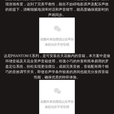
现张弛有度，达到了完美平衡性，能在不妨碍电影原声及配乐声效
的前提下，清晰细腻地演绎对话和声音细节，能高度确保观影时的
声画同步。
达尼PHANTOM E系列，是可安装在天花板内的音箱，本方案中是做
环绕音箱及天花全景声音箱使用，玲珑小巧的外形和简单易用的罗
盘定位系统，轻松实现更佳摆位，成就完美音效，音箱配有两个精
巧的音效调节开关，即使在声学条件较差的房间也能充分发挥音箱
性能，确保优质的聆听体验。