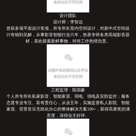
设计团队
设计师：李智达
曾获多项平面设计奖项，所专所长室内空间设计，对新中式空间设
计有独到见解，从事影音智能行业六年，热衷专研各类高端影音器
材，喜欢探索新鲜事物，对待工作热情负责。
工程监理：陈国豪
个人所专所长私家影音、智能家居、弱电、强电及安防监控；服务
态度专业专注、富有责任心，从业五年，实施监督私人影院、智能
家居、背景音乐无纸化办公的整体解决方案100+，获得高褒奖的满
意度，深得业主好评。