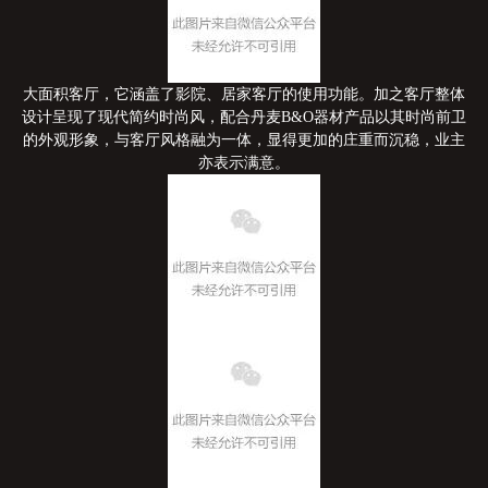
大面积客厅，它涵盖了影院、居家客厅的使用功能。加之客厅整体
设计呈现了现代简约时尚风，配合丹麦B&O器材产品以其时尚前卫
的外观形象，与客厅风格融为一体，显得更加的庄重而沉稳，业主
亦表示满意。