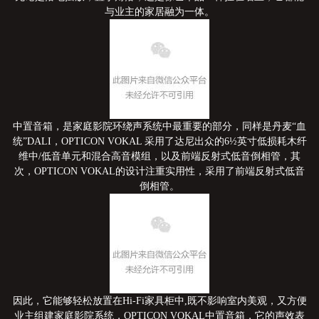
与业主的家居融为一体。
中置音箱，是家庭影院环绕声系统中最重要的部分，同样是丹麦“血
统”DALI，OPTICON VOKAL 采用了达尼出众的6½英寸低损耗木纤
维中/低音单元和混合高音模组，以及前端反射式低音倒相管，其
次，OPTICON VOKAL的设计注重实用性，采用了前端反射式低音
倒相管。
因此，它能够轻松放置在Hi-Fi家具柜中,既不影响室内美观，又方便
业主组建家庭影院系统，OPTICON VOKAL中置音箱，它的声效表