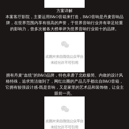
方案详解
本案客厅影院，主要运用B&O音箱来打造，B&O音响是丹麦音响品
牌，在世界范围内享有很高的声誉，于世界音响行业并有举足轻重
的影响力，曾多次被各大榜单评为世界音响行业前十的品牌。
拥有丹麦“血统”的B&O品牌，特色承袭了北欧极简、内敛的设计风
格特殊，追求简洁做到了，网红出圈的产品几乎都出自B&O音箱，
它拥有较强设计感-既是音响，又是家里的艺术品和装饰物，让业主
眼前一亮。