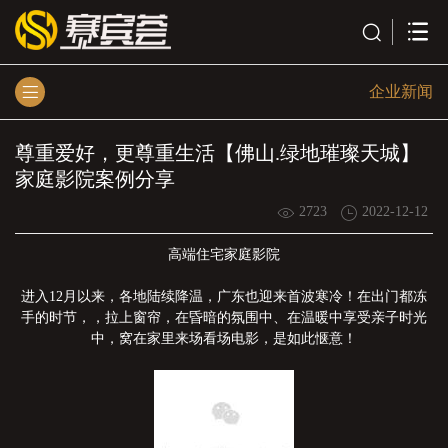
企业新闻
尊重爱好，更尊重生活【佛山.绿地璀璨天城】
家庭影院案例分享
2723
2022-12-12
高端住宅家庭影院
进入12月以来，各地陆续降温，广东也迎来首波寒冷！在出门都冻
手的时节，，拉上窗帘，在昏暗的氛围中、在温暖中享受亲子时光
中，窝在家里来场看场电影，是如此惬意！